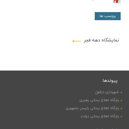
برچسب ها
نمایشگاه دهه فجر
پیوندها
شهرداری دزفول
پایگاه اطلاع رسانی رهبری
پایگاه اطلاع رسانی رئیس جمهوری
پایگاه اطلاع رسانی دولت